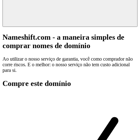
Nameshift.com - a maneira simples de
comprar nomes de domínio
Ao utilizar o nosso serviço de garantia, você como comprador não
corre riscos. E o melhor: o nosso serviço não tem custo adicional
para si.
Compre este domínio