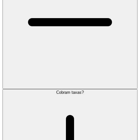
Cobram taxas?