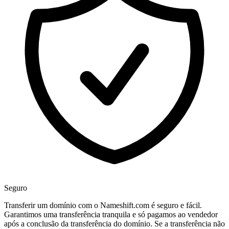
Seguro
Transferir um domínio com o Nameshift.com é seguro e fácil.
Garantimos uma transferência tranquila e só pagamos ao vendedor
após a conclusão da transferência do domínio. Se a transferência não