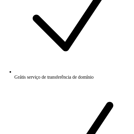
Grátis
serviço de transferência de domínio