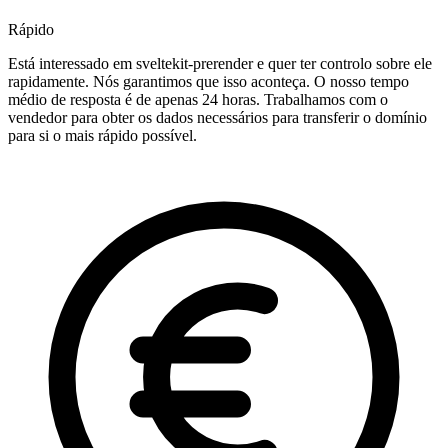
Rápido
Está interessado em sveltekit-prerender e quer ter controlo sobre ele
rapidamente. Nós garantimos que isso aconteça. O nosso tempo
médio de resposta é de apenas 24 horas. Trabalhamos com o
vendedor para obter os dados necessários para transferir o domínio
para si o mais rápido possível.