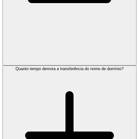
Quanto tempo demora a transferência do nome de domínio?