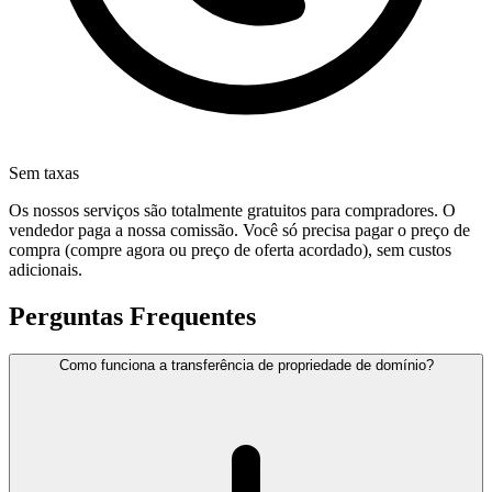
Sem taxas
Os nossos serviços são totalmente gratuitos para compradores. O
vendedor paga a nossa comissão. Você só precisa pagar o preço de
compra (compre agora ou preço de oferta acordado), sem custos
adicionais.
Perguntas Frequentes
Como funciona a transferência de propriedade de domínio?