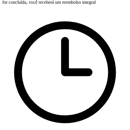
for concluída, você receberá um reembolso integral