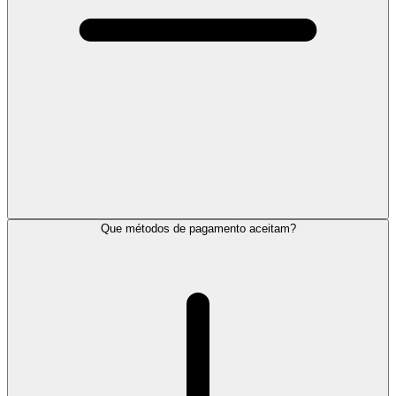
Que métodos de pagamento aceitam?