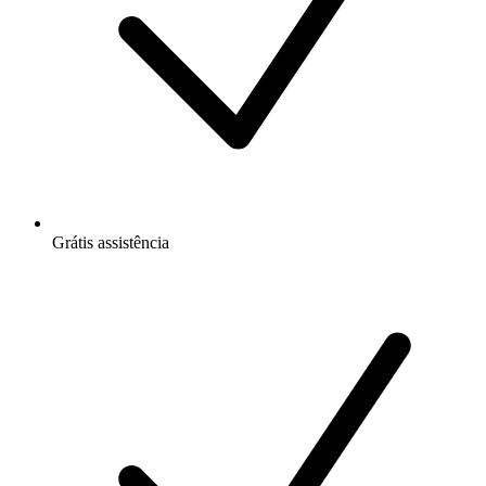
Grátis
assistência