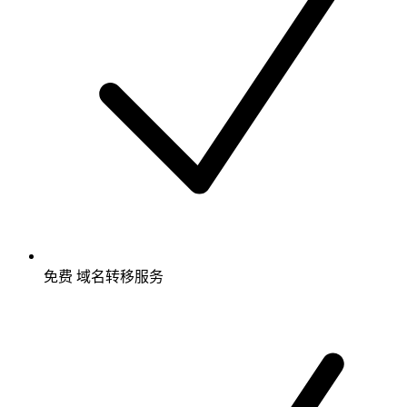
免费
域名转移服务