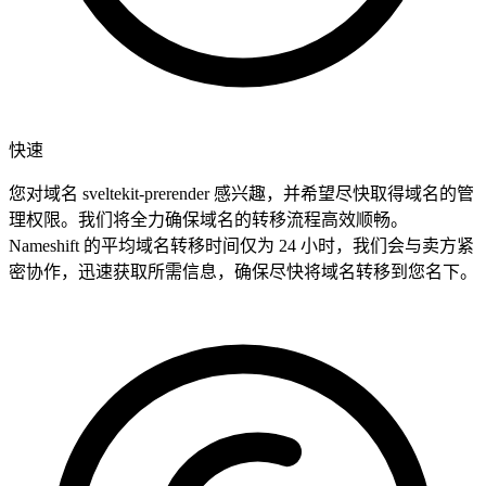
快速
您对域名 sveltekit-prerender 感兴趣，并希望尽快取得域名的管
理权限。我们将全力确保域名的转移流程高效顺畅。
Nameshift 的平均域名转移时间仅为 24 小时，我们会与卖方紧
密协作，迅速获取所需信息，确保尽快将域名转移到您名下。