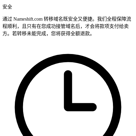
安全
通过 Nameshift.com 转移域名既安全又便捷。我们全程保障流
程顺利，且只有在您成功接管域名后，才会将款项支付给卖
方。若转移未能完成，您将获得全额退款。