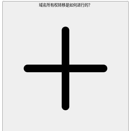
域名所有权转移是如何进行的？