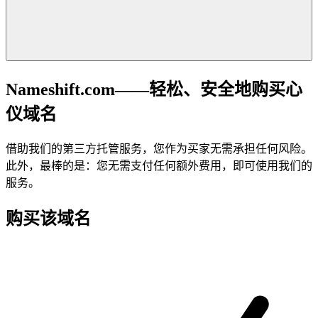
Nameshift.com——轻松、安全地购买心
仪域名
借助我们的第三方托管服务，您作为买家无需承担任何风险。
此外，最棒的是：您无需支付任何额外费用，即可使用我们的
服务。
购买该域名