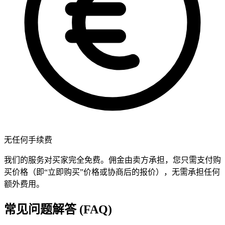
无任何手续费
我们的服务对买家完全免费。佣金由卖方承担，您只需支付购
买价格（即“立即购买”价格或协商后的报价），无需承担任何
额外费用。
常见问题解答 (FAQ)