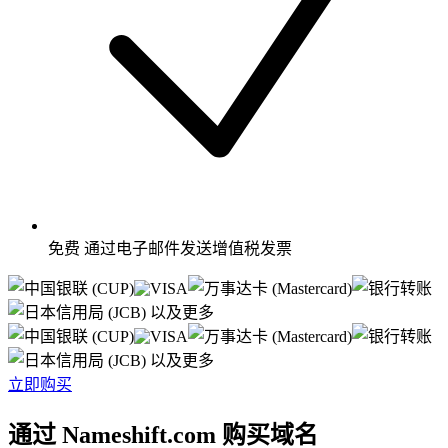
免费
通过电子邮件发送增值税发票
以及更多
以及更多
立即购买
通过 Nameshift.com 购买域名