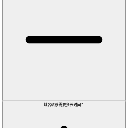
域名转移需要多长时间？