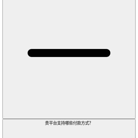
贵平台支持哪些付款方式？