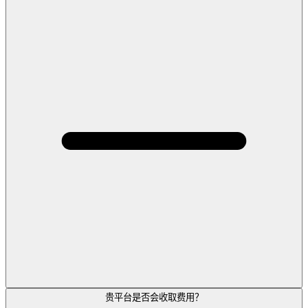
贵平台是否会收取费用？